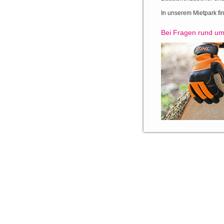
In unserem Mietpark f
Bei Fragen rund um